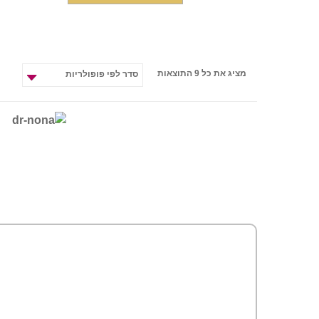
מציג את כל 9 התוצאות