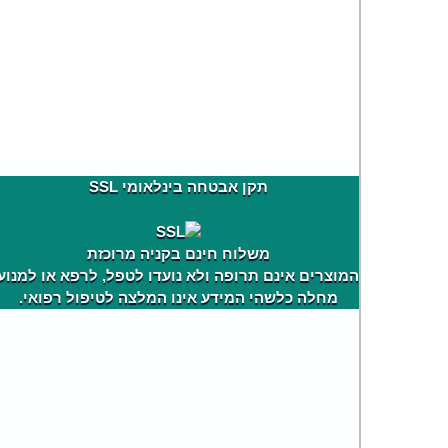
תקן אבטחה בינלאומי SSL
משלוח חינם בקניה מרוכזת
המוצרים אינם תרופה ולא נועדו לטפל, לרפא או למנוע
מחלה כלשהי המידע אינו המלצה לטיפול רפואי.